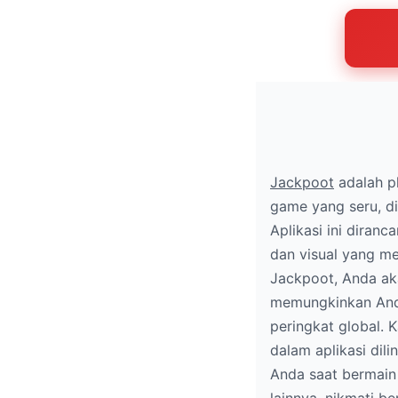
Jackpoot
adalah p
game yang seru, d
Aplikasi ini diran
dan visual yang m
Jackpoot, Anda ak
memungkinkan Anda
peringkat global. 
dalam aplikasi dil
Anda saat bermai
lainnya, nikmati b