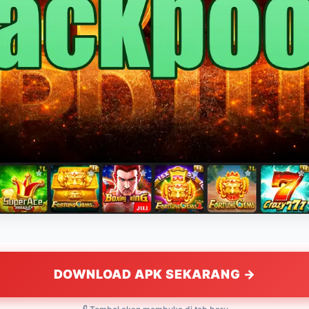
DOWNLOAD APK SEKARANG →