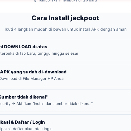
🔓 Tombol akan membuka di tab baru
Cara Install jackpoot
Ikuti 4 langkah mudah di bawah untuk install APK dengan aman
mbol DOWNLOAD di atas
 terbuka di tab baru, tunggu hingga selesai
le APK yang sudah di-download
r Download di File Manager HP Anda
"Sumber tidak dikenal"
urity → Aktifkan "Install dari sumber tidak dikenal"
ikasi & Daftar / Login
dipakai, daftar akun atau login