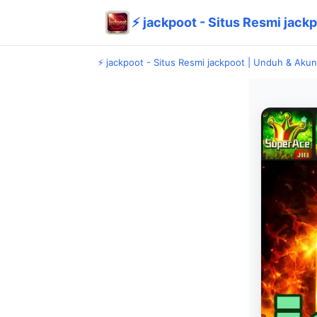
⚡ jackpoot - Situs Resmi jack
⚡ jackpoot - Situs Resmi jackpoot | Unduh & Aku