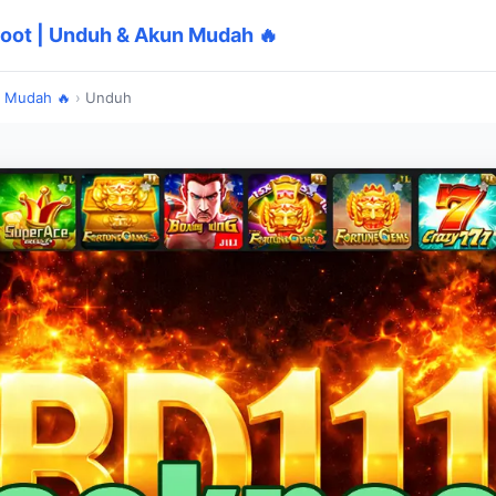
poot | Unduh & Akun Mudah 🔥
n Mudah 🔥
›
Unduh