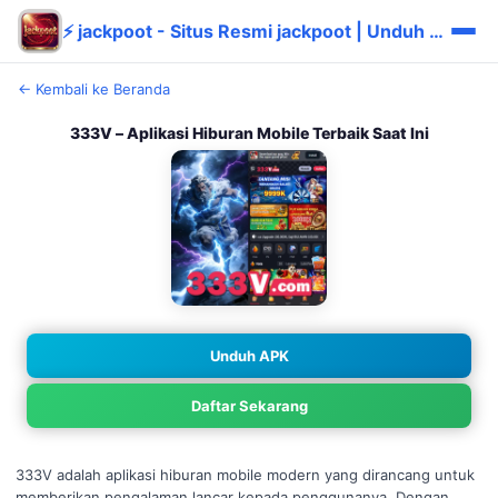
⚡ jackpoot - Situs Resmi jackpoot | Unduh & Akun Mudah 🔥
← Kembali ke Beranda
333V – Aplikasi Hiburan Mobile Terbaik Saat Ini
Unduh APK
Daftar Sekarang
333V adalah aplikasi hiburan mobile modern yang dirancang untuk
memberikan pengalaman lancar kepada penggunanya. Dengan