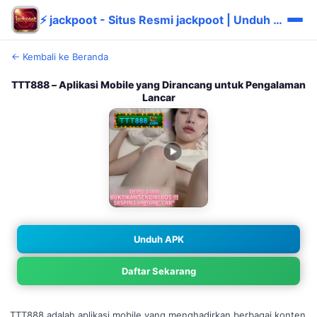
⚡ jackpoot - Situs Resmi jackpoot | Unduh & Akun Mudah 🔥
← Kembali ke Beranda
TTT888 – Aplikasi Mobile yang Dirancang untuk Pengalaman
Lancar
Unduh APK
Daftar Sekarang
TTT888 adalah aplikasi mobile yang menghadirkan berbagai konten