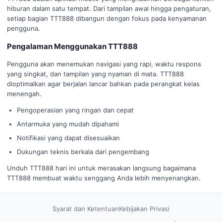
hiburan dalam satu tempat. Dari tampilan awal hingga pengaturan,
setiap bagian TTT888 dibangun dengan fokus pada kenyamanan
pengguna.
Pengalaman Menggunakan TTT888
Pengguna akan menemukan navigasi yang rapi, waktu respons
yang singkat, dan tampilan yang nyaman di mata. TTT888
dioptimalkan agar berjalan lancar bahkan pada perangkat kelas
menengah.
Pengoperasian yang ringan dan cepat
Antarmuka yang mudah dipahami
Notifikasi yang dapat disesuaikan
Dukungan teknis berkala dari pengembang
Unduh TTT888 hari ini untuk merasakan langsung bagaimana
TTT888 membuat waktu senggang Anda lebih menyenangkan.
Syarat dan Ketentuan
Kebijakan Privasi