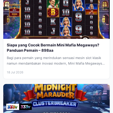
Siapa yang Cocok Bermain Mini Mafia Megaways?
Panduan Pemain – 898aa
Bagi para pemain yang merindukan sensasi mesin slot klasik
namun mendambakan inovasi modern, Mini Mafia Megaways
dari Pragmatic Play menawarkan...
18 Jul 2026